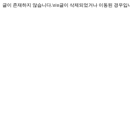
글이 존재하지 않습니다.\n\n글이 삭제되었거나 이동된 경우입