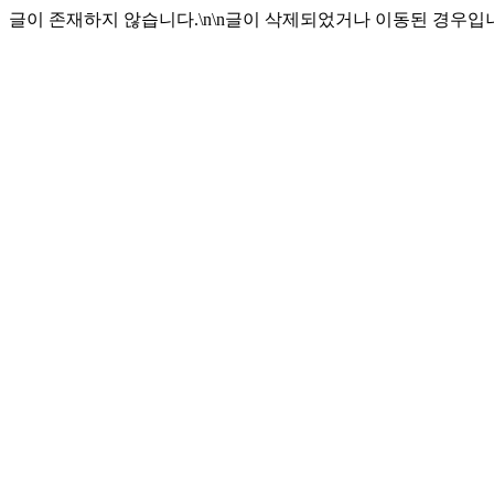
글이 존재하지 않습니다.\n\n글이 삭제되었거나 이동된 경우입