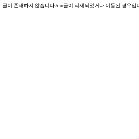
글이 존재하지 않습니다.\n\n글이 삭제되었거나 이동된 경우입