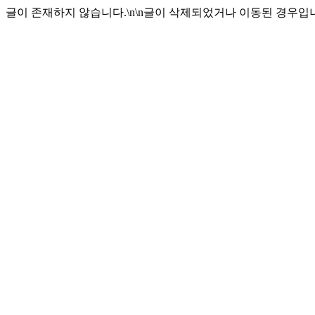
글이 존재하지 않습니다.\n\n글이 삭제되었거나 이동된 경우입