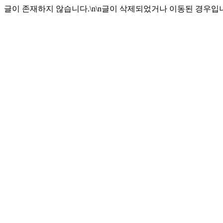
글이 존재하지 않습니다.\n\n글이 삭제되었거나 이동된 경우입