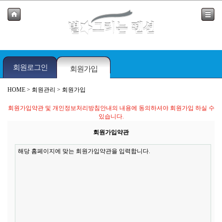
회원로그인
회원가입
HOME
> 회원관리 > 회원가입
회원가입약관 및 개인정보처리방침안내의 내용에 동의하셔야 회원가입 하실 수
있습니다.
회원가입약관