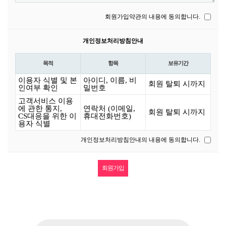
회원가입약관의 내용에 동의합니다.
개인정보처리방침안내
목적
항목
보유기간
이용자 식별 및 본
아이디, 이름, 비
회원 탈퇴 시까지
인여부 확인
밀번호
고객서비스 이용
에 관한 통지,
연락처 (이메일,
회원 탈퇴 시까지
CS대응을 위한 이
휴대전화번호)
용자 식별
개인정보처리방침안내의 내용에 동의합니다.